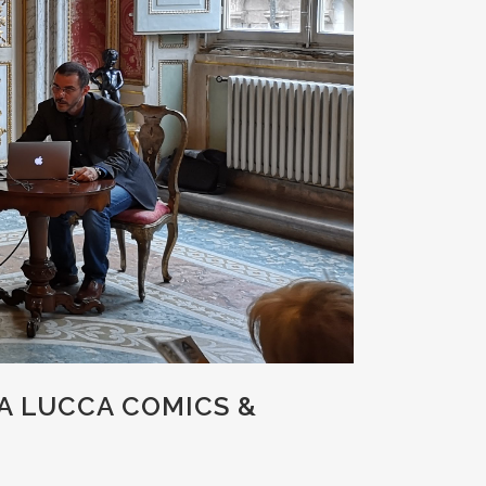
I A LUCCA COMICS &