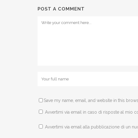
POST A COMMENT
Save my name, email, and website in this brows
Avvertimi via email in caso di risposte al mio
Avvertimi via email alla pubblicazione di un nu