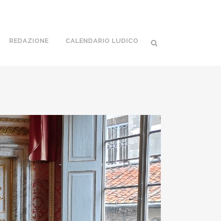
REDAZIONE
CALENDARIO LUDICO