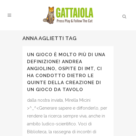
ANNA AGLIETTI TAG
UN GIOCO È MOLTO PIÙ DI UNA
DEFINIZIONE! ANDREA
ANGIOLINO, OSPITE DI IMT, CI
HA CONDOTTO DIETRO LE
QUINTE DELLA CREAZIONE DI
UN GIOCO DA TAVOLO
dalla nostra inviata, Mirella Micini
>^_^<Generare sapere e diffonderlo, per
rendere la ricerca sempre viva, anche in
ambito ludico-scientifico. Voci di
Biblioteca, la rassegna di incontri di