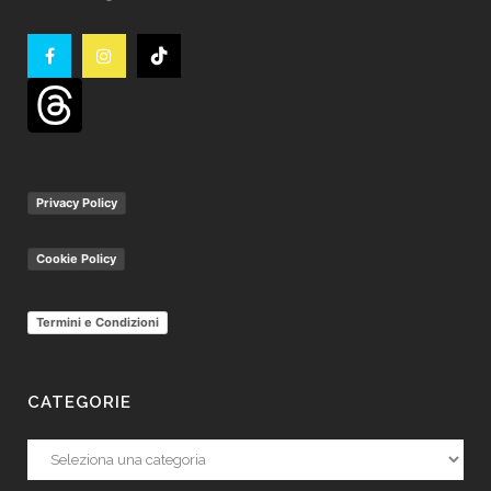
Privacy Policy
Cookie Policy
Termini e Condizioni
CATEGORIE
Categorie