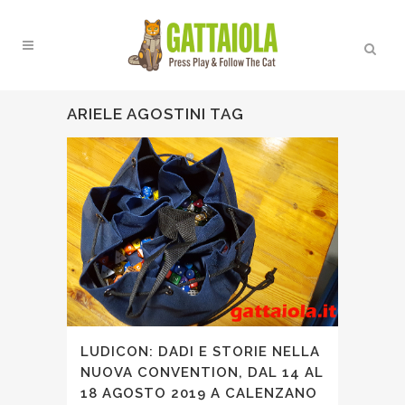
ARIELE AGOSTINI TAG
LUDICON: DADI E STORIE NELLA
NUOVA CONVENTION, DAL 14 AL
18 AGOSTO 2019 A CALENZANO