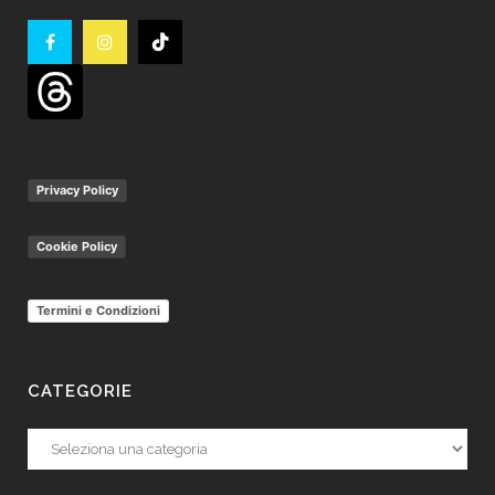
Privacy Policy
Cookie Policy
Termini e Condizioni
CATEGORIE
Categorie