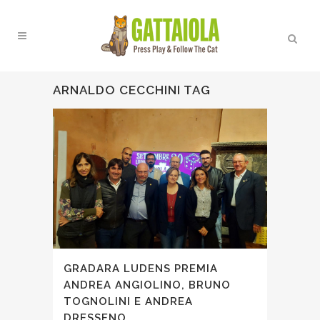
ARNALDO CECCHINI TAG
GRADARA LUDENS PREMIA
ANDREA ANGIOLINO, BRUNO
TOGNOLINI E ANDREA
DRESSENO