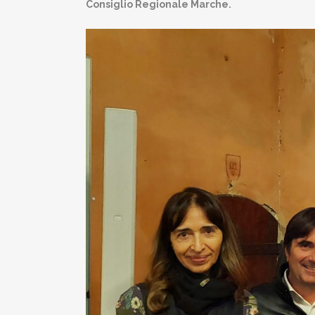
Consiglio Regionale Marche.