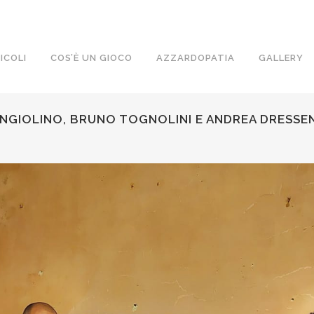
ICOLI
COS’È UN GIOCO
AZZARDOPATIA
GALLERY
ANGIOLINO, BRUNO TOGNOLINI E ANDREA DRESSE