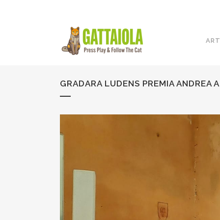
ART
GRADARA LUDENS PREMIA ANDREA 