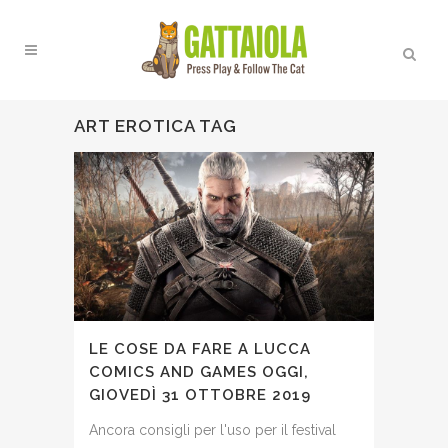
ART EROTICA TAG
LE COSE DA FARE A LUCCA
COMICS AND GAMES OGGI,
GIOVEDÌ 31 OTTOBRE 2019
Ancora consigli per l'uso per il festival