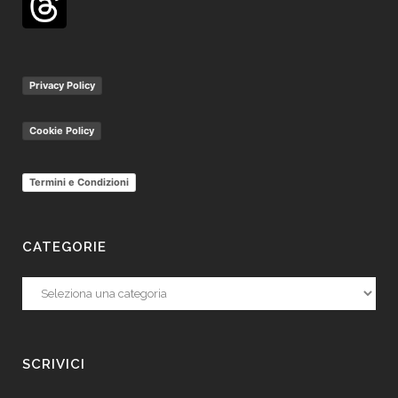
Privacy Policy
Cookie Policy
Termini e Condizioni
CATEGORIE
Categorie
SCRIVICI