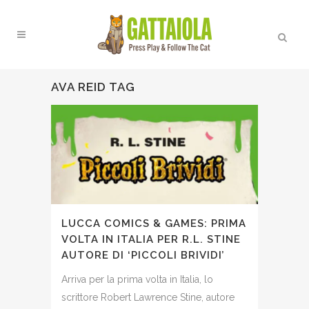
AVA REID TAG
LUCCA COMICS & GAMES: PRIMA
VOLTA IN ITALIA PER R.L. STINE
AUTORE DI ‘PICCOLI BRIVIDI’
Arriva per la prima volta in Italia, lo
scrittore Robert Lawrence Stine, autore