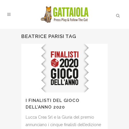
BEATRICE PARISI TAG
I FINALISTI DEL GIOCO
DELL’ANNO 2020
Lucca Crea Srl e la Giuria del premio
annunciano i cinque finalisti dell’edizione