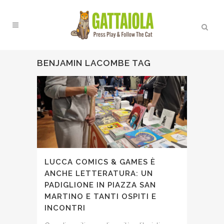
BENJAMIN LACOMBE TAG
LUCCA COMICS & GAMES È
ANCHE LETTERATURA: UN
PADIGLIONE IN PIAZZA SAN
MARTINO E TANTI OSPITI E
INCONTRI