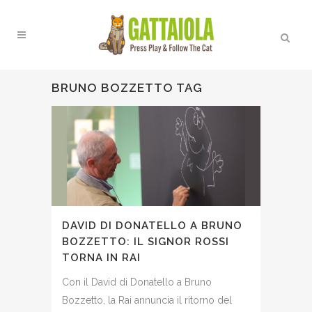
BRUNO BOZZETTO TAG
DAVID DI DONATELLO A BRUNO
BOZZETTO: IL SIGNOR ROSSI
TORNA IN RAI
Con il David di Donatello a Bruno
Bozzetto, la Rai annuncia il ritorno del