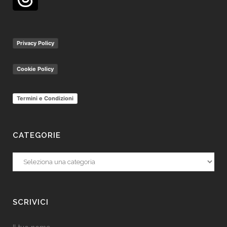
Privacy Policy
Cookie Policy
Termini e Condizioni
CATEGORIE
Categorie
SCRIVICI