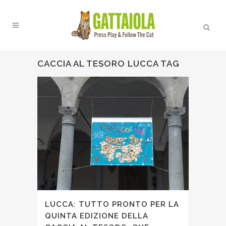
CACCIA AL TESORO LUCCA TAG
LUCCA: TUTTO PRONTO PER LA
QUINTA EDIZIONE DELLA