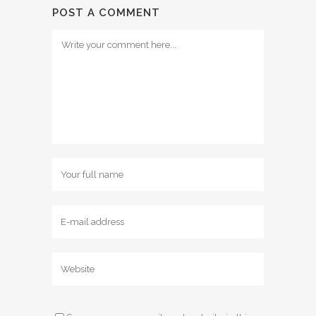
POST A COMMENT