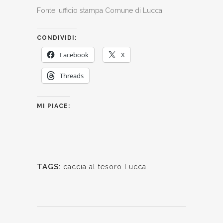
Fonte: ufficio stampa Comune di Lucca
CONDIVIDI:
Facebook
X
Threads
MI PIACE:
TAGS:
caccia al tesoro Lucca