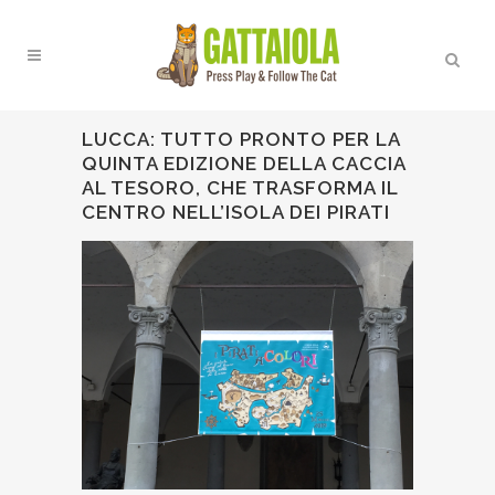
LUCCA: TUTTO PRONTO PER LA
QUINTA EDIZIONE DELLA CACCIA
AL TESORO, CHE TRASFORMA IL
CENTRO NELL’ISOLA DEI PIRATI