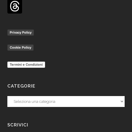
Privacy Policy
Cookie Policy
Termini e Condizioni
CATEGORIE
Categorie
SCRIVICI