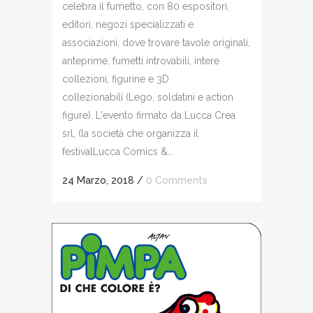
celebra il fumetto, con 80 espositori,
editori, negozi specializzati e
associazioni, dove trovare tavole originali,
anteprime, fumetti introvabili, intere
collezioni, figurine e 3D
collezionabili (Lego, soldatini e action
figure). L'evento firmato da Lucca Crea
srl, (la società che organizza il
festivalLucca Comics &...
24 Marzo, 2018
/
0 Comments