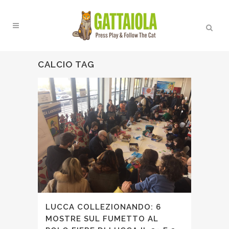
CALCIO TAG
LUCCA COLLEZIONANDO: 6
MOSTRE SUL FUMETTO AL