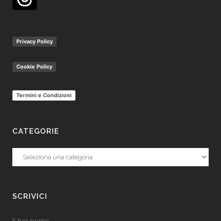
Privacy Policy
Cookie Policy
Termini e Condizioni
CATEGORIE
Categorie
SCRIVICI