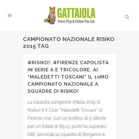
CAMPIONATO NAZIONALE RISIKO
2015 TAG
#RISIKO!: #FIRENZE CAPOLISTA
IN SERIE A E TRICOLORE. AI
“MALEDETTI TOSCANI” IL 10MO
CAMPIONATO NAZIONALE A
SQUADRE DI RISIKO!
La squadra campione d’Italia 2015 di
Risiko! è il Club “Maledetti Toscani” di
Firenze che, con un bottino di 5 vittorie
per un totale di 89,43 punti ha superato
tutti; seconda la squadra di Bergamo e