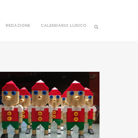
REDAZIONE
CALENDARIO LUDICO