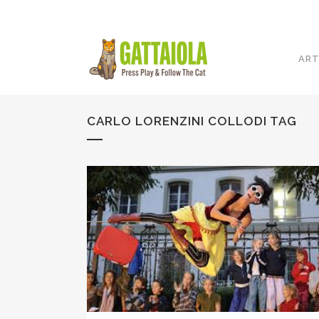
ART
CARLO LORENZINI COLLODI TAG