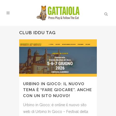
CLUB IDDU TAG
URBINO IN GIOCO: IL NUOVO
TEMA È “FARE GIOCARE”. ANCHE
CON UN SITO NUOVO!
Urbino in Gioco: è online il nuovo sito
web di Urbino In Gioco – Festival della