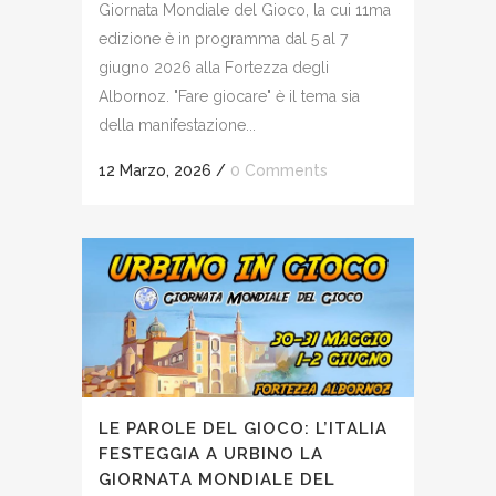
Giornata Mondiale del Gioco, la cui 11ma
edizione è in programma dal 5 al 7
giugno 2026 alla Fortezza degli
Albornoz. "Fare giocare" è il tema sia
della manifestazione...
12 Marzo, 2026
/
0 Comments
LE PAROLE DEL GIOCO: L’ITALIA
FESTEGGIA A URBINO LA
GIORNATA MONDIALE DEL