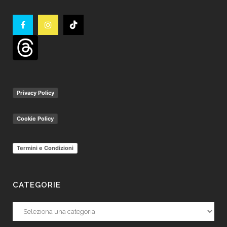
Privacy Policy
Cookie Policy
Termini e Condizioni
CATEGORIE
Categorie