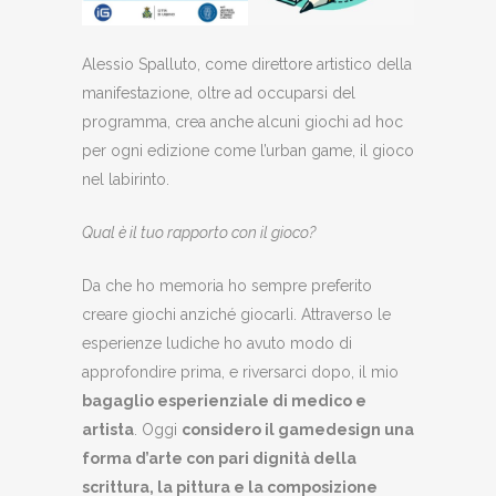
Alessio Spalluto, come direttore artistico della
manifestazione, oltre ad occuparsi del
programma, crea anche alcuni giochi ad hoc
per ogni edizione come l’urban game, il gioco
nel labirinto.
Qual è il tuo rapporto con il gioco?
Da che ho memoria ho sempre preferito
creare giochi anziché giocarli. Attraverso le
esperienze ludiche ho avuto modo di
approfondire prima, e riversarci dopo, il mio
bagaglio esperienziale di medico e
artista
. Oggi
considero il gamedesign una
forma d’arte con pari dignità della
scrittura, la pittura e la composizione