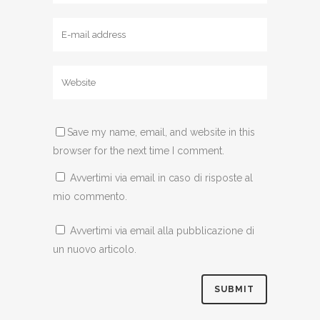
Save my name, email, and website in this
browser for the next time I comment.
Avvertimi via email in caso di risposte al
mio commento.
Avvertimi via email alla pubblicazione di
un nuovo articolo.