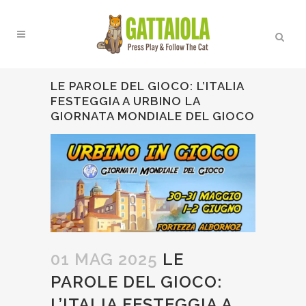
LE PAROLE DEL GIOCO: L’ITALIA
FESTEGGIA A URBINO LA
GIORNATA MONDIALE DEL GIOCO
01 MAG 2025
LE
PAROLE DEL GIOCO:
L’ITALIA FESTEGGIA A