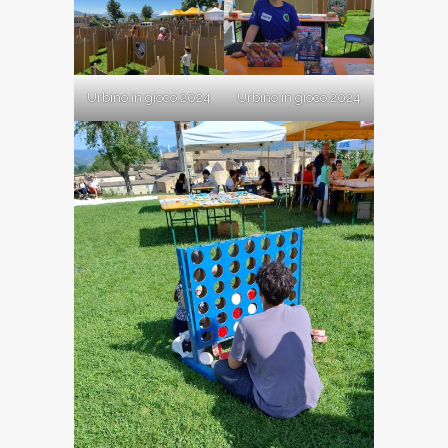
Urbino in gioco 2024
Urbino in gioco 2024