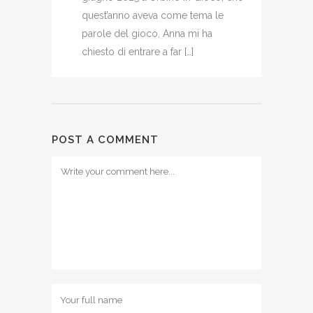
quest’anno aveva come tema le
parole del gioco, Anna mi ha
chiesto di entrare a far […]
POST A COMMENT