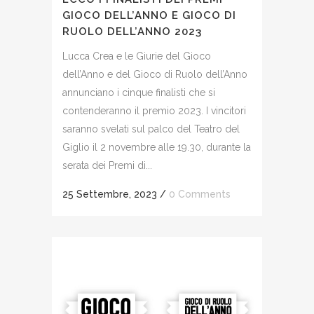
GIOCO DELL’ANNO E GIOCO DI
RUOLO DELL’ANNO 2023
Lucca Crea e le Giurie del Gioco
dell’Anno e del Gioco di Ruolo dell’Anno
annunciano i cinque finalisti che si
contenderanno il premio 2023. I vincitori
saranno svelati sul palco del Teatro del
Giglio il 2 novembre alle 19.30, durante la
serata dei Premi di...
25 Settembre, 2023
/
0 Comments