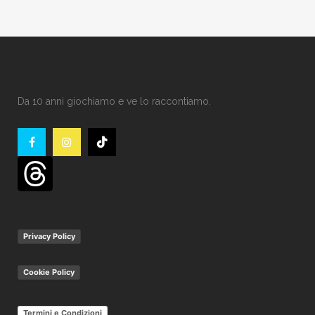
Da 10 anni giochiamo e ve lo raccontiamo.
Privacy Policy
Cookie Policy
Termini e Condizioni