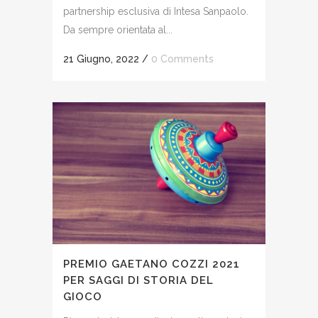
partnership esclusiva di Intesa Sanpaolo.
Da sempre orientata al...
21 Giugno, 2022
/
0 Comments
PREMIO GAETANO COZZI 2021
PER SAGGI DI STORIA DEL
GIOCO