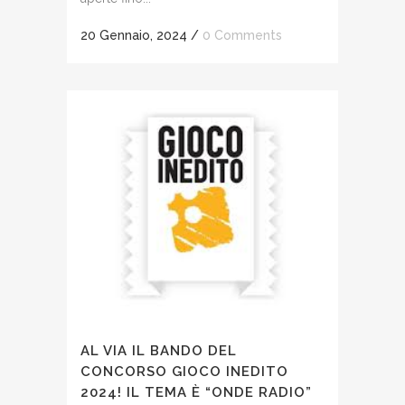
20 Gennaio, 2024
/
0 Comments
AL VIA IL BANDO DEL
CONCORSO GIOCO INEDITO
2024! IL TEMA È “ONDE RADIO”