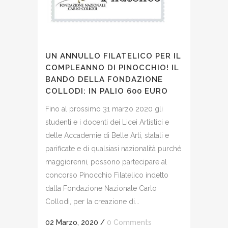
UN ANNULLO FILATELICO PER IL
COMPLEANNO DI PINOCCHIO! IL
BANDO DELLA FONDAZIONE
COLLODI: IN PALIO 600 EURO
Fino al prossimo 31 marzo 2020 gli
studenti e i docenti dei Licei Artistici e
delle Accademie di Belle Arti, statali e
parificate e di qualsiasi nazionalità purché
maggiorenni, possono partecipare al
concorso Pinocchio Filatelico indetto
dalla Fondazione Nazionale Carlo
Collodi, per la creazione di...
02 Marzo, 2020
/
0 Comments