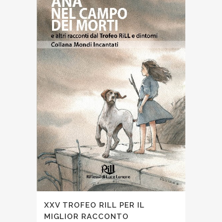
XXV TROFEO RILL PER IL
MIGLIOR RACCONTO