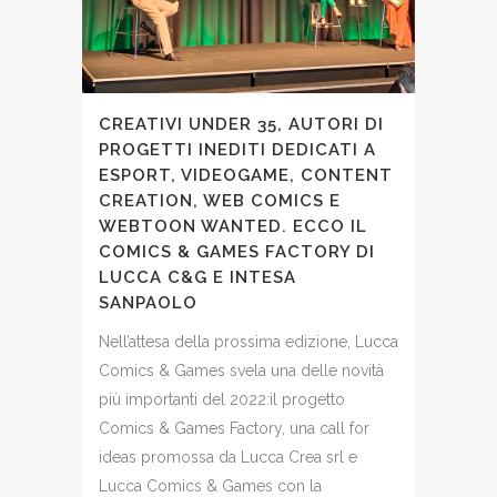
CREATIVI UNDER 35, AUTORI DI
PROGETTI INEDITI DEDICATI A
ESPORT, VIDEOGAME, CONTENT
CREATION, WEB COMICS E
WEBTOON WANTED. ECCO IL
COMICS & GAMES FACTORY DI
LUCCA C&G E INTESA
SANPAOLO
Nell’attesa della prossima edizione, Lucca
Comics & Games svela una delle novità
più importanti del 2022:il progetto
Comics & Games Factory, una call for
ideas promossa da Lucca Crea srl e
Lucca Comics & Games con la