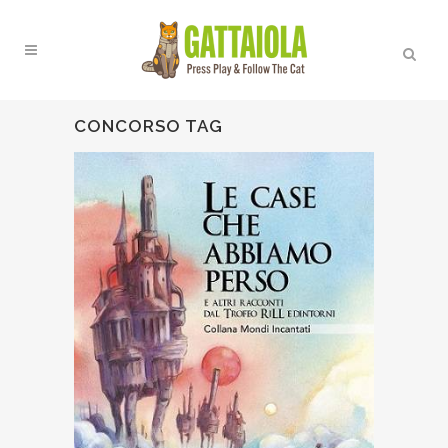
CONCORSO TAG