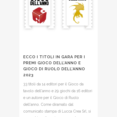
ECCO I TITOLI IN GARA PER I
PREMI GIOCO DELL’ANNO E
GIOCO DI RUOLO DELL’ANNO
2023
33 titoli da 14 editori per il Gioco da
tavolo dell'anno e 29 giochi da 16 editori
e un autore per il Gioco di Ruolo
dell'anno. Come diramato dal
comunicato stampa di Lucca Crea Srl, si