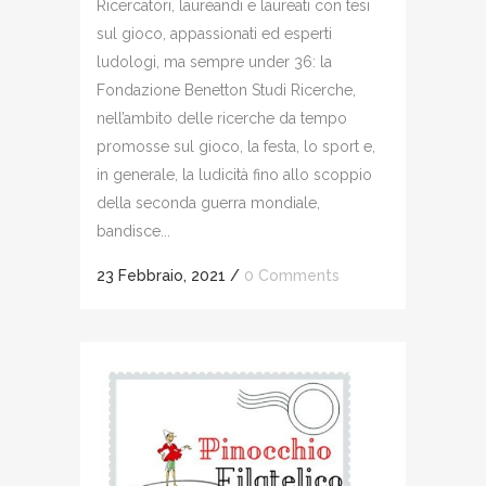
Ricercatori, laureandi e laureati con tesi
sul gioco, appassionati ed esperti
ludologi, ma sempre under 36: la
Fondazione Benetton Studi Ricerche,
nell’ambito delle ricerche da tempo
promosse sul gioco, la festa, lo sport e,
in generale, la ludicità fino allo scoppio
della seconda guerra mondiale,
bandisce...
23 Febbraio, 2021
/
0 Comments