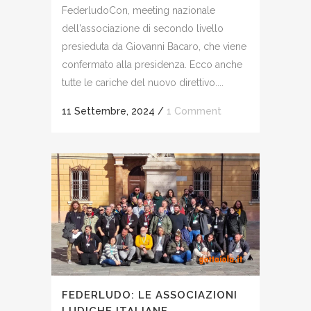
FederludoCon, meeting nazionale
dell'associazione di secondo livello
presieduta da Giovanni Bacaro, che viene
confermato alla presidenza. Ecco anche
tutte le cariche del nuovo direttivo....
11 Settembre, 2024
/
1 Comment
FEDERLUDO: LE ASSOCIAZIONI