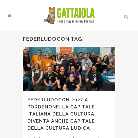
FEDERLUDOCON TAG
FEDERLUDOCON 2027 A
PORDENONE: LA CAPITALE
ITALIANA DELLA CULTURA
DIVENTA ANCHE CAPITALE
DELLA CULTURA LUDICA