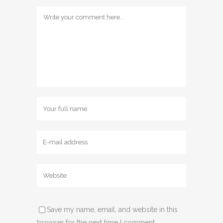
Save my name, email, and website in this
browser for the next time I comment.