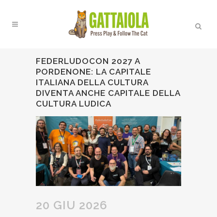
FEDERLUDOCON 2027 A
PORDENONE: LA CAPITALE
ITALIANA DELLA CULTURA
DIVENTA ANCHE CAPITALE DELLA
CULTURA LUDICA
20 GIU 2026