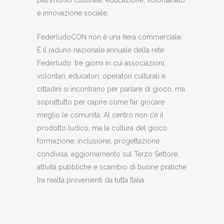
e innovazione sociale.
FederludoCON non è una fiera commerciale.
È il raduno nazionale annuale della rete
Federludo: tre giorni in cui associazioni,
volontari, educatori, operatori culturali e
cittadini si incontrano per parlare di gioco, ma
soprattutto per capire come far giocare
meglio le comunità. Al centro non c’è il
prodotto ludico, ma la cultura del gioco:
formazione, inclusione, progettazione
condivisa, aggiornamento sul Terzo Settore,
attività pubbliche e scambio di buone pratiche
tra realtà provenienti da tutta Italia.