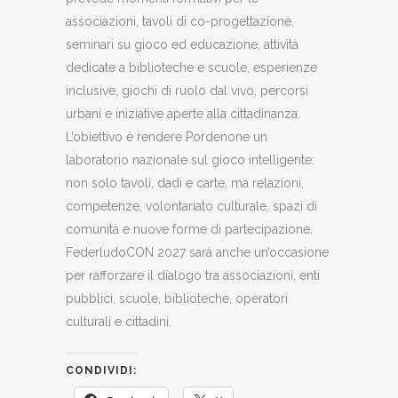
associazioni, tavoli di co-progettazione,
seminari su gioco ed educazione, attività
dedicate a biblioteche e scuole, esperienze
inclusive, giochi di ruolo dal vivo, percorsi
urbani e iniziative aperte alla cittadinanza.
L’obiettivo è rendere Pordenone un
laboratorio nazionale sul gioco intelligente:
non solo tavoli, dadi e carte, ma relazioni,
competenze, volontariato culturale, spazi di
comunità e nuove forme di partecipazione.
FederludoCON 2027 sarà anche un’occasione
per rafforzare il dialogo tra associazioni, enti
pubblici, scuole, biblioteche, operatori
culturali e cittadini.
CONDIVIDI: