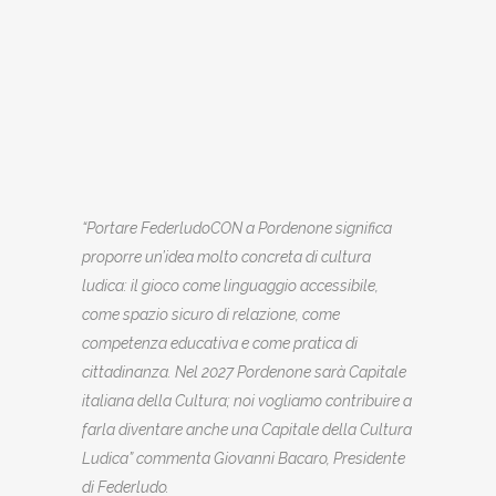
“Portare FederludoCON a Pordenone significa
proporre un’idea molto concreta di cultura
ludica: il gioco come linguaggio accessibile,
come spazio sicuro di relazione, come
competenza educativa e come pratica di
cittadinanza. Nel 2027 Pordenone sarà Capitale
italiana della Cultura; noi vogliamo contribuire a
farla diventare anche una Capitale della Cultura
Ludica” commenta Giovanni Bacaro, Presidente
di Federludo.