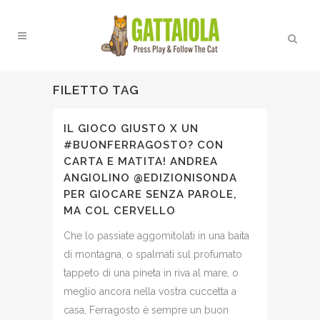
FILETTO TAG
IL GIOCO GIUSTO X UN
#BUONFERRAGOSTO? CON
CARTA E MATITA! ANDREA
ANGIOLINO @EDIZIONISONDA
PER GIOCARE SENZA PAROLE,
MA COL CERVELLO
Che lo passiate aggomitolati in una baita
di montagna, o spalmati sul profumato
tappeto di una pineta in riva al mare, o
meglio ancora nella vostra cuccetta a
casa, Ferragosto è sempre un buon