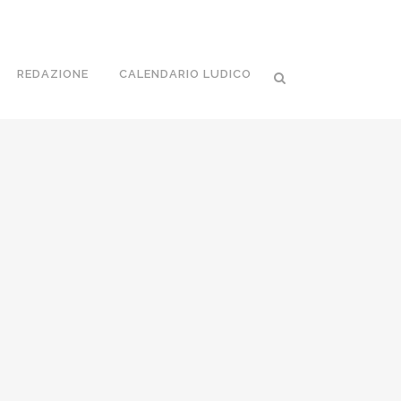
REDAZIONE
CALENDARIO LUDICO