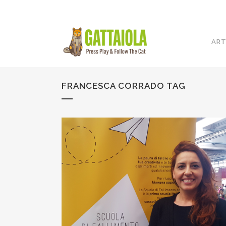
ART
FRANCESCA CORRADO TAG