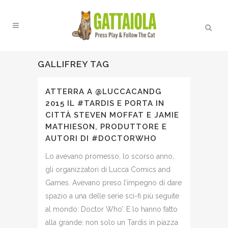
GALLIFREY TAG
ATTERRA A @LUCCACANDG
2015 IL #TARDIS E PORTA IN
CITTÀ STEVEN MOFFAT E JAMIE
MATHIESON, PRODUTTORE E
AUTORI DI #DOCTORWHO
Lo avevano promesso, lo scorso anno,
gli organizzatori di Lucca Comics and
Games. Avevano preso l’impegno di dare
spazio a una delle serie sci-fi più seguite
al mondo: Doctor Who’. E lo hanno fatto
alla grande: non solo un Tardis in piazza