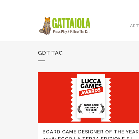
ART
GDT TAG
BOARD GAME DESIGNER OF THE YEAR