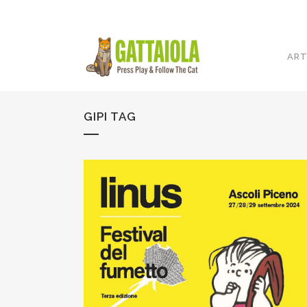
ART
GIPI TAG