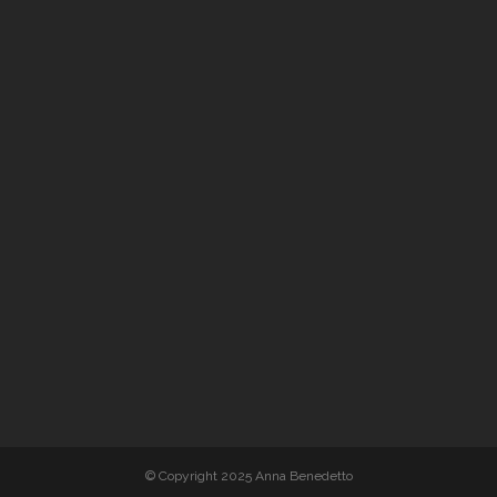
© Copyright 2025 Anna Benedetto