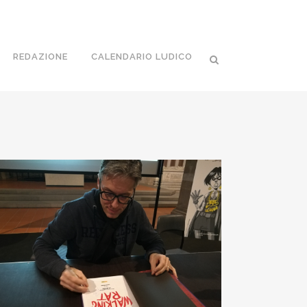
REDAZIONE
CALENDARIO LUDICO