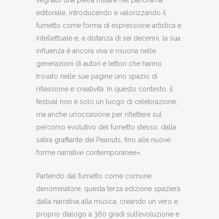
editoriale, introducendo e valorizzando il
fumetto come forma di espressione artistica e
intellettuale e, a distanza di sei decenni, la sua
influenza è ancora viva e risuona nelle
generazioni di autori e lettori che hanno
trovato nelle sue pagine uno spazio di
riflessione e creatività. In questo contesto, il
festival non è solo un luogo di celebrazione,
ma anche un’occasione per riflettere sul
percorso evolutivo del fumetto stesso, dalla
satira graffiante dei Peanuts, fino alle nuove
forme narrative contemporanee».
Partendo dal fumetto come comune
denominatore, questa terza edizione spazierà
dalla narrativa alla musica, creando un vero e
proprio dialogo a 360 gradi sull’evoluzione e