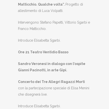
Matticchio. Qualche volta”.
Progetto di
allestimento di Luca Volpatti.
Intervengono Stefano Papetti, Vittorio Sgarbi e
Franco Matticchio.
Introduce Elisabetta Sgarbi.
Ore 21 Teatro Ventidio Basso
Sandro Veronesi in dialogo con l’ospite
Gianni Pacinotti, in arte Gipi.
Concerto dei Tre Allegri Ragazzi Morti
con la partecipazione speciale di Elisa Menini
che disegnerà live.
Introduce Elisabetta Sgarbi.