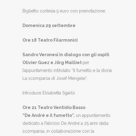
Biglietto cortesia 5 euro con prenotazione.
Domenica 29 settembre
Ore 18 Teatro Filarmonici
Sandro Veronesi in dialogo con gli ospiti
Olivier Guez e Jörg Mailliet
per
l’appuntamento intitolato “Il fumetto e la storia.
La scomparsa di Josef Mengele”.
Introduce Elisabetta Sgarbi.
Ore 21 Teatro Ventidio Basso
“De André e il fumetto”,
un appuntamento
dedicato a Fabrizio De André a 25 anni dalla
scomparsa, in collaborazione con la