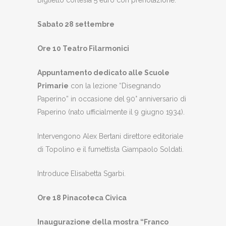
Sabato 28 settembre
Ore 10 Teatro Filarmonici
Appuntamento dedicato alle Scuole
Primarie
con la lezione “Disegnando
Paperino” in occasione del 90° anniversario di
Paperino (nato ufficialmente il 9 giugno 1934).
Intervengono Alex Bertani direttore editoriale
di Topolino e il fumettista Giampaolo Soldati.
Introduce Elisabetta Sgarbi.
Ore 18 Pinacoteca Civica
Inaugurazione della mostra “Franco