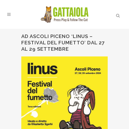
AD ASCOLI PICENO ‘LINUS –
FESTIVAL DEL FUMETTO’ DAL 27
AL 29 SETTEMBRE