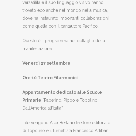
versatilità e il suo linguaggio visivo hanno
trovato eco anche nel mondo nella musica,
dove ha instaurato importanti collaborazioni,
come quella con il cantautore Pacifico.
Questo è il programma nel dettaglio della
manifestazione.
Venerdì 27 settembre
Ore 10 Teatro Filarmonici
Appuntamento dedicato alle Scuole
Primarie
“Paperino, Pippo e Topolino.
Dall’America all’Italia”.
Intervengono Alex Bertani direttore editoriale
di Topolino e il fumettista Francesco Artibani.