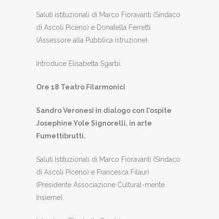
Saluti istituzionali di Marco Fioravanti (Sindaco
di Ascoli Piceno) e Donatella Ferretti
(Assessore alla Pubblica istruzione).
Introduce Elisabetta Sgarbi.
Ore 18 Teatro Filarmonici
Sandro Veronesi in dialogo con l’ospite
Josephine Yole Signorelli, in arte
Fumettibrutti.
Saluti Istituzionali di Marco Fioravanti (Sindaco
di Ascoli Piceno) e Francesca Filauri
(Presidente Associazione Cultural-mente
Insieme).