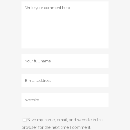
Save my name, email, and website in this
browser for the next time I comment.