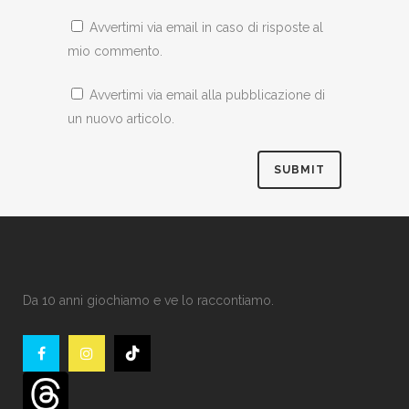
Avvertimi via email in caso di risposte al
mio commento.
Avvertimi via email alla pubblicazione di
un nuovo articolo.
Da 10 anni giochiamo e ve lo raccontiamo.