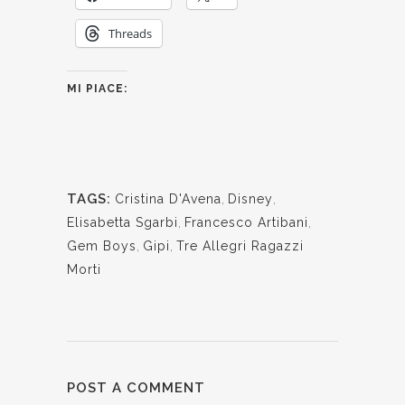
Threads
MI PIACE:
TAGS:
Cristina D'Avena
,
Disney
,
Elisabetta Sgarbi
,
Francesco Artibani
,
Gem Boys
,
Gipi
,
Tre Allegri Ragazzi
Morti
POST A COMMENT