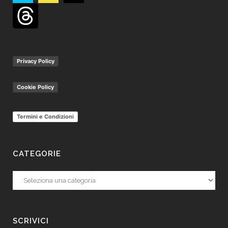
Privacy Policy
Cookie Policy
Termini e Condizioni
CATEGORIE
Categorie
SCRIVICI