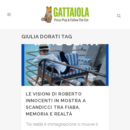
GIULIA DORATI TAG
LE VISIONI DI ROBERTO
INNOCENTI IN MOSTRA A
SCANDICCI TRA FIABA,
MEMORIA E REALTÀ
Tra realtà e immaginazione si muove il