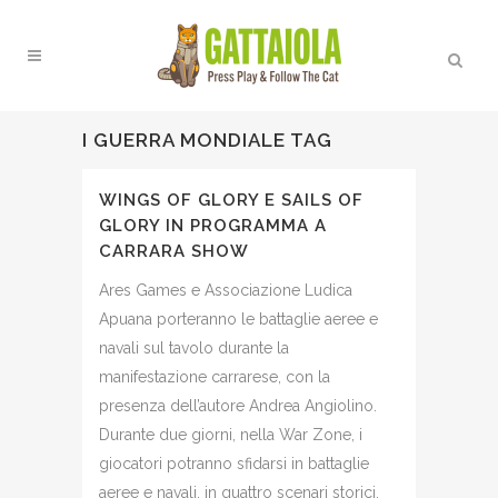
I GUERRA MONDIALE TAG
WINGS OF GLORY E SAILS OF
GLORY IN PROGRAMMA A
CARRARA SHOW
Ares Games e Associazione Ludica
Apuana porteranno le battaglie aeree e
navali sul tavolo durante la
manifestazione carrarese, con la
presenza dell’autore Andrea Angiolino.
Durante due giorni, nella War Zone, i
giocatori potranno sfidarsi in battaglie
aeree e navali, in quattro scenari storici.