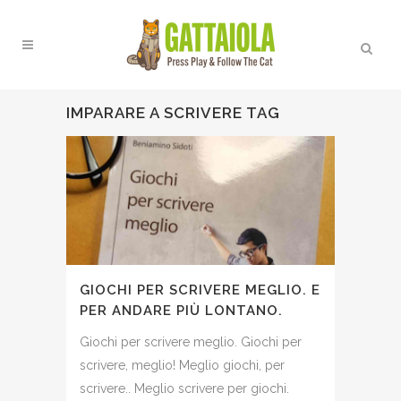
IMPARARE A SCRIVERE TAG
GIOCHI PER SCRIVERE MEGLIO. E
PER ANDARE PIÙ LONTANO.
Giochi per scrivere meglio. Giochi per
scrivere, meglio! Meglio giochi, per
scrivere.. Meglio scrivere per giochi.