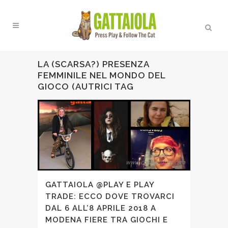
LA (SCARSA?) PRESENZA
FEMMINILE NEL MONDO DEL
GIOCO (AUTRICI TAG
GATTAIOLA @PLAY E PLAY
TRADE: ECCO DOVE TROVARCI
DAL 6 ALL’8 APRILE 2018 A
MODENA FIERE TRA GIOCHI E