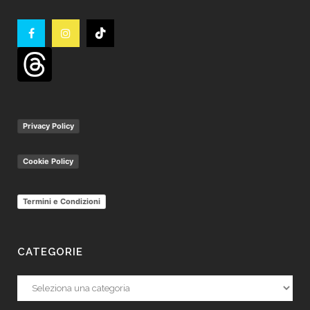
Privacy Policy
Cookie Policy
Termini e Condizioni
CATEGORIE
Categorie