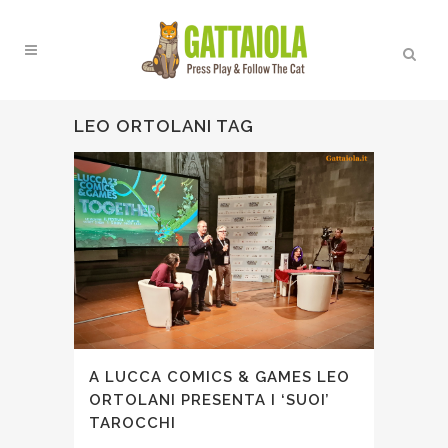
LEO ORTOLANI TAG
A LUCCA COMICS & GAMES LEO
ORTOLANI PRESENTA I ‘SUOI’
TAROCCHI