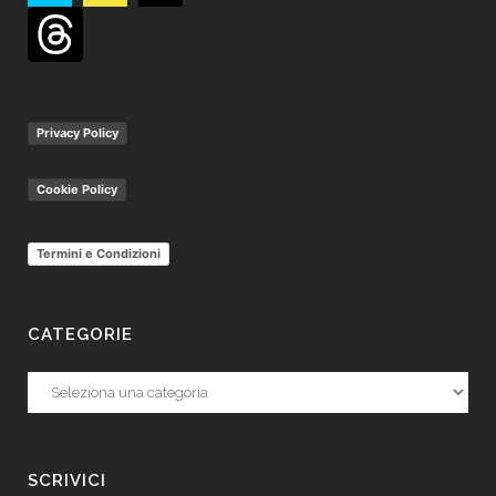
Privacy Policy
Cookie Policy
Termini e Condizioni
CATEGORIE
Categorie
SCRIVICI