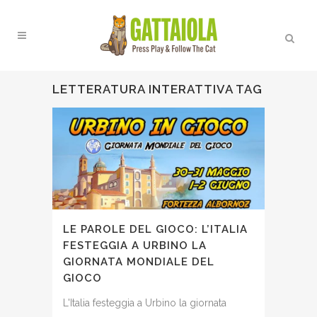
LETTERATURA INTERATTIVA TAG
LE PAROLE DEL GIOCO: L’ITALIA
FESTEGGIA A URBINO LA
GIORNATA MONDIALE DEL
GIOCO
L'Italia festeggia a Urbino la giornata