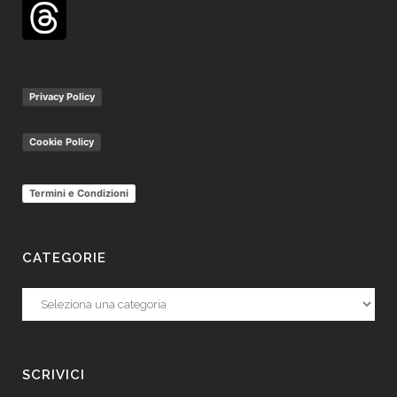
Privacy Policy
Cookie Policy
Termini e Condizioni
CATEGORIE
Categorie
SCRIVICI