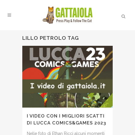
LILLO PETROLO TAG
I VIDEO CON I MIGLIORI SCATTI
DI LUCCA COMICS&GAMES 2023
Nelle foto di Ethan Ricci alcuni momenti