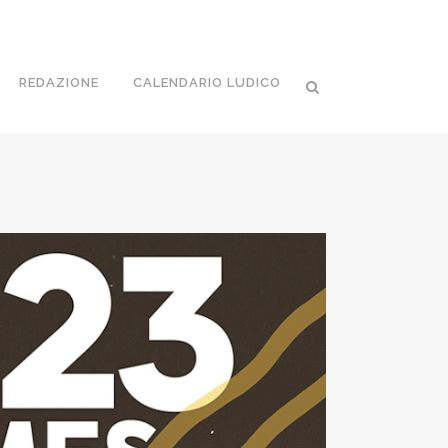
REDAZIONE
CALENDARIO LUDICO