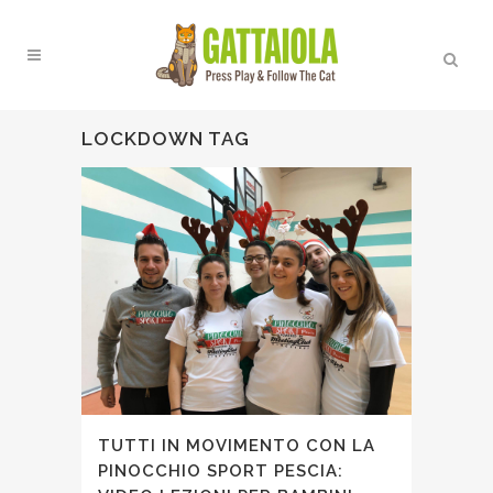
LOCKDOWN TAG
TUTTI IN MOVIMENTO CON LA
PINOCCHIO SPORT PESCIA: