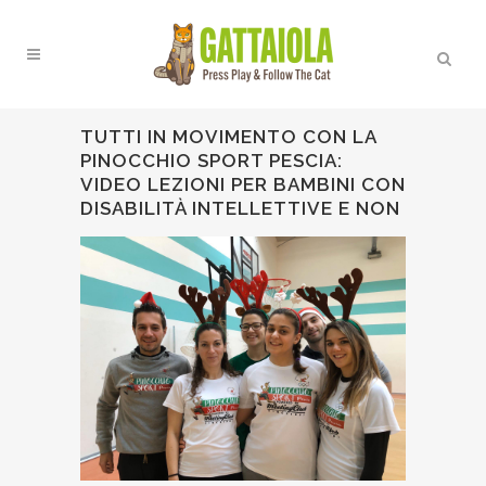
TUTTI IN MOVIMENTO CON LA
PINOCCHIO SPORT PESCIA:
VIDEO LEZIONI PER BAMBINI CON
DISABILITÀ INTELLETTIVE E NON