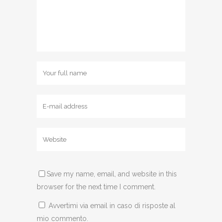
Save my name, email, and website in this
browser for the next time I comment.
Avvertimi via email in caso di risposte al
mio commento.