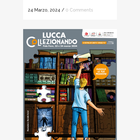
24 Marzo, 2024
/
0 Comments