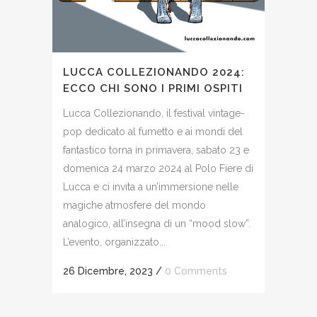
LUCCA COLLEZIONANDO 2024:
ECCO CHI SONO I PRIMI OSPITI
Lucca Collezionando, il festival vintage-
pop dedicato al fumetto e ai mondi del
fantastico torna in primavera, sabato 23 e
domenica 24 marzo 2024 al Polo Fiere di
Lucca e ci invita a un’immersione nelle
magiche atmosfere del mondo
analogico, all’insegna di un “mood slow”.
L’evento, organizzato...
26 Dicembre, 2023
/
0 Comments