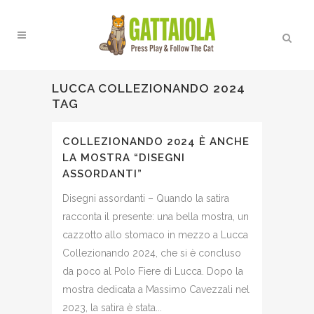
LUCCA COLLEZIONANDO 2024
TAG
COLLEZIONANDO 2024 È ANCHE
LA MOSTRA “DISEGNI
ASSORDANTI”
Disegni assordanti – Quando la satira
racconta il presente: una bella mostra, un
cazzotto allo stomaco in mezzo a Lucca
Collezionando 2024, che si è concluso
da poco al Polo Fiere di Lucca. Dopo la
mostra dedicata a Massimo Cavezzali nel
2023, la satira è stata...