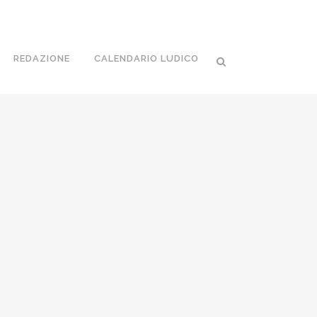
REDAZIONE
CALENDARIO LUDICO