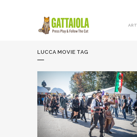
ART
LUCCA MOVIE TAG