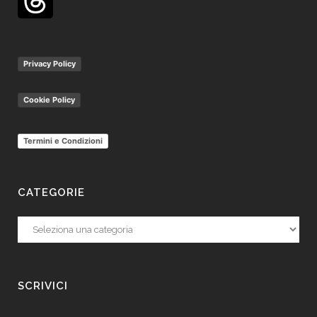
Privacy Policy
Cookie Policy
Termini e Condizioni
CATEGORIE
Categorie
SCRIVICI