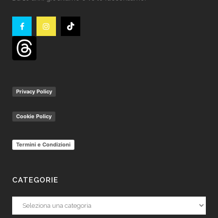
Privacy Policy
Cookie Policy
Termini e Condizioni
CATEGORIE
Categorie