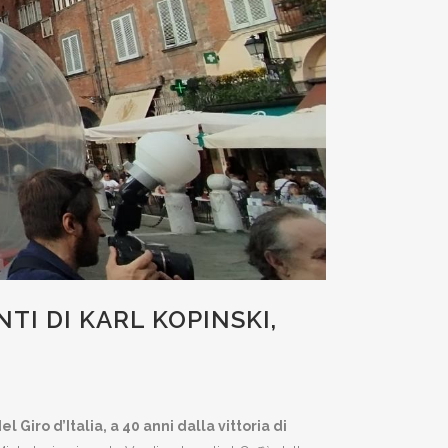
NTI DI KARL KOPINSKI,
el Giro d’Italia, a 40 anni dalla vittoria di