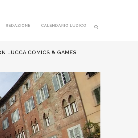
REDAZIONE
CALENDARIO LUDICO
 CON LUCCA COMICS & GAMES