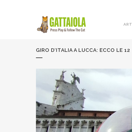
ART
GIRO D’ITALIA A LUCCA: ECCO LE 1