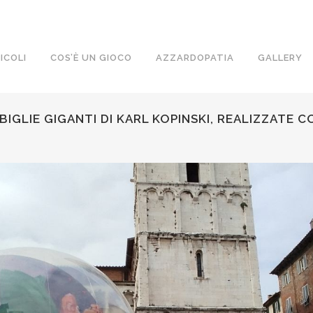
ICOLI
COS’È UN GIOCO
AZZARDOPATIA
GALLERY
2 BIGLIE GIGANTI DI KARL KOPINSKI, REALIZZATE