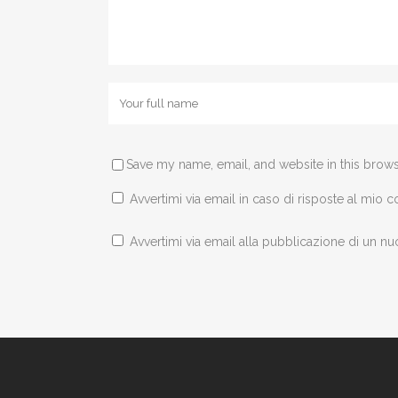
Save my name, email, and website in this brows
Avvertimi via email in caso di risposte al mio
Avvertimi via email alla pubblicazione di un nu