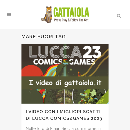
MARE FUORI TAG
I VIDEO CON I MIGLIORI SCATTI
DI LUCCA COMICS&GAMES 2023
Nelle foto di Ethan Ricci alcuni momenti