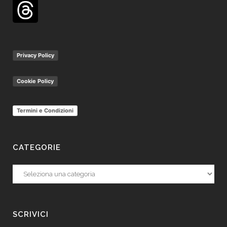
Privacy Policy
Cookie Policy
Termini e Condizioni
CATEGORIE
Categorie
SCRIVICI