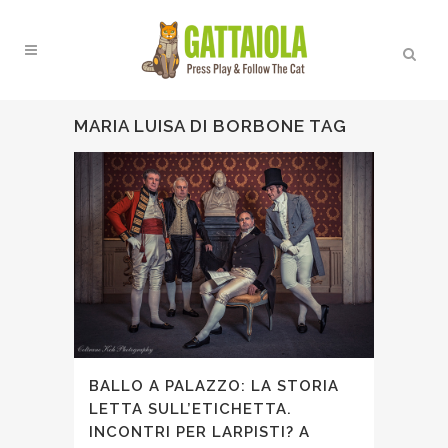
MARIA LUISA DI BORBONE TAG
BALLO A PALAZZO: LA STORIA
LETTA SULL’ETICHETTA.
INCONTRI PER LARPISTI? A