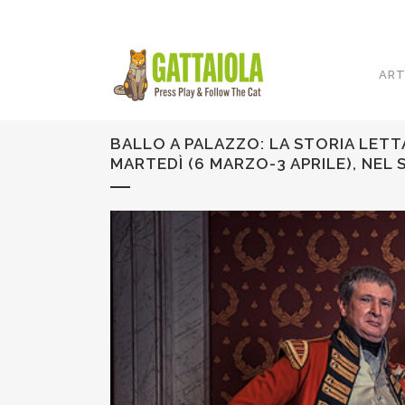
ART
BALLO A PALAZZO: LA STORIA LETTA
MARTEDÌ (6 MARZO-3 APRILE), NEL