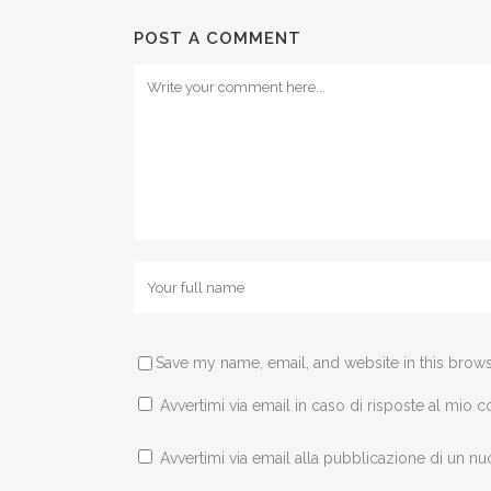
POST A COMMENT
Save my name, email, and website in this brows
Avvertimi via email in caso di risposte al mio
Avvertimi via email alla pubblicazione di un nu