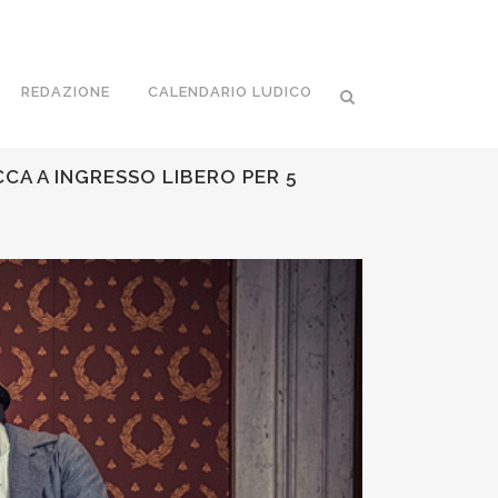
REDAZIONE
CALENDARIO LUDICO
CCA A INGRESSO LIBERO PER 5