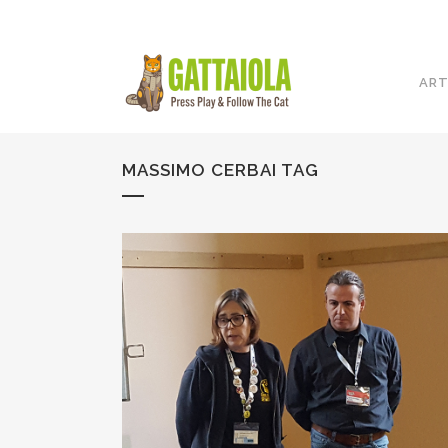
ART
MASSIMO CERBAI TAG