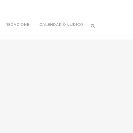
REDAZIONE
CALENDARIO LUDICO