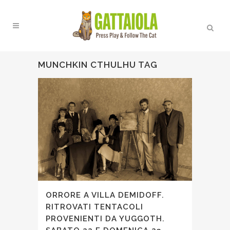
MUNCHKIN CTHULHU TAG
ORRORE A VILLA DEMIDOFF.
RITROVATI TENTACOLI
PROVENIENTI DA YUGGOTH.