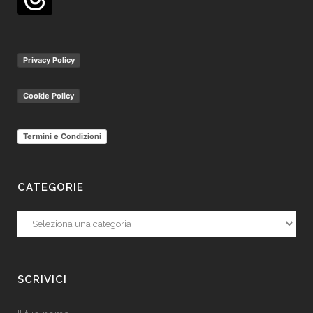
Privacy Policy
Cookie Policy
Termini e Condizioni
CATEGORIE
Categorie
SCRIVICI