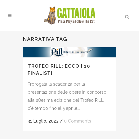
NARRATIVA TAG
TROFEO RILL: ECCO I 10
FINALISTI
Prorogata la scadenza per la
presentazione delle opere in concorso
alla 28esima edizione del Trofeo RiLL:
c'è tempo fino al 5 aprile...
31 Luglio, 2022
/
0 Comments