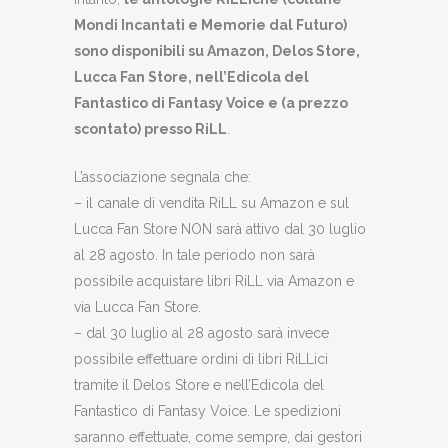
Mondi Incantati e Memorie dal Futuro)
sono disponibili su Amazon, Delos Store,
Lucca Fan Store, nell’Edicola del
Fantastico di Fantasy Voice e (a prezzo
scontato) presso RiLL
.
L’associazione segnala che:
– il canale di vendita RiLL su Amazon e sul
Lucca Fan Store NON sarà attivo dal 30 luglio
al 28 agosto. In tale periodo non sarà
possibile acquistare libri RiLL via Amazon e
via Lucca Fan Store.
– dal 30 luglio al 28 agosto sarà invece
possibile effettuare ordini di libri RiLLici
tramite il Delos Store e nell’Edicola del
Fantastico di Fantasy Voice. Le spedizioni
saranno effettuate, come sempre, dai gestori