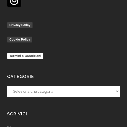
Privacy Policy
Cookie Policy
Termini e Condizioni
CATEGORIE
Categorie
SCRIVICI