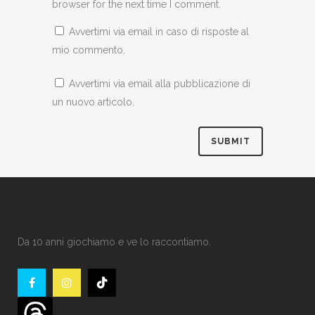
browser for the next time I comment.
Avvertimi via email in caso di risposte al
mio commento.
Avvertimi via email alla pubblicazione di
un nuovo articolo.
Da 10 anni giochiamo e ve lo raccontiamo.