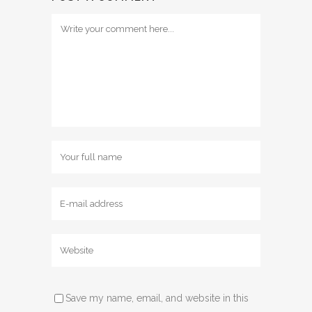
Save my name, email, and website in this