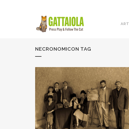
ART
NECRONOMICON TAG