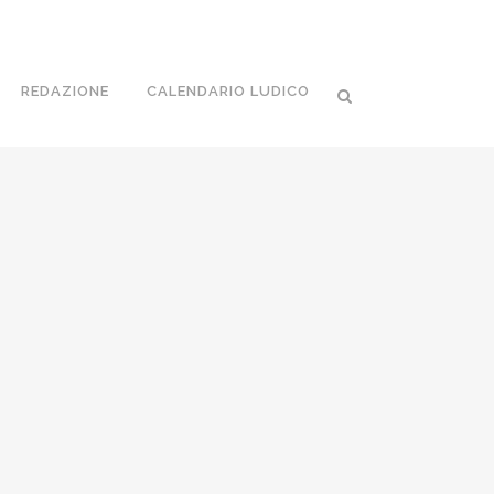
REDAZIONE
CALENDARIO LUDICO